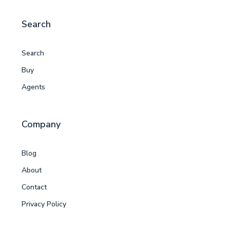
Search
Search
Buy
Agents
Company
Blog
About
Contact
Privacy Policy